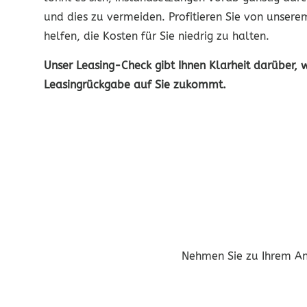
und dies zu vermeiden. Profitieren Sie von unsere
helfen, die Kosten für Sie niedrig zu halten.
Unser Leasing-Check gibt Ihnen Klarheit darüber, 
Leasingrückgabe auf Sie zukommt.
Nehmen Sie zu Ihrem Anl