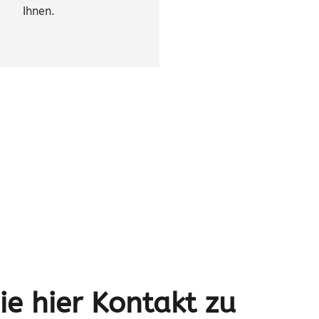
Ihnen.
e hier Kontakt zu