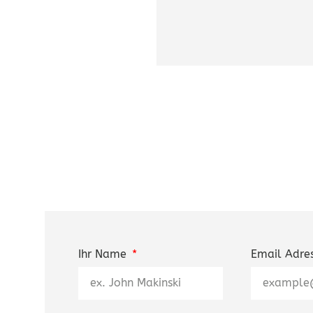
Ihr Name
Email Adre