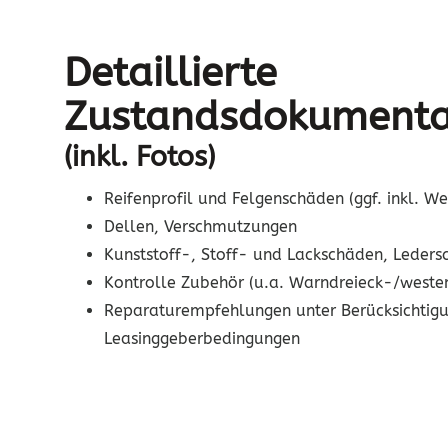
Detaillierte
Zustandsdokumenta
(inkl. Fotos)
Reifenprofil und Felgenschäden (ggf. inkl. We
Dellen, Verschmutzungen
Kunststoff-, Stoff- und Lackschäden, Leder
Kontrolle Zubehör (u.a. Warndreieck-/weste
Reparaturempfehlungen unter Berücksichtigu
Leasinggeberbedingungen