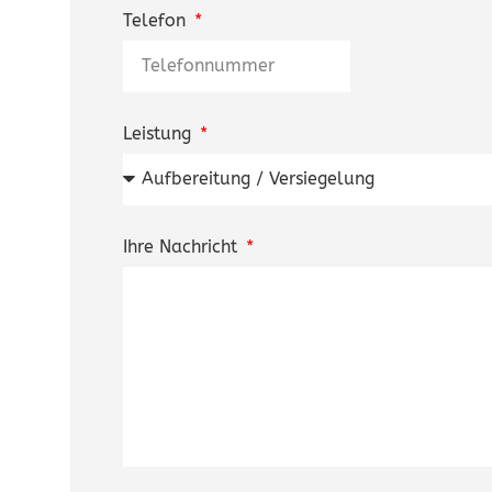
Telefon
Leistung
Ihre Nachricht