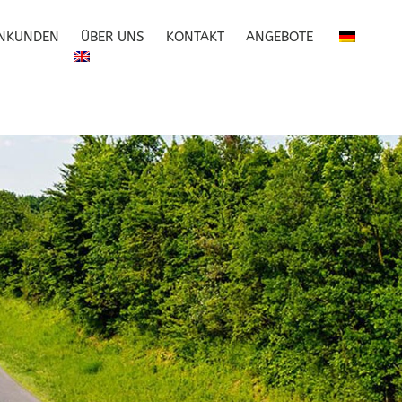
ENKUNDEN
ÜBER UNS
KONTAKT
ANGEBOTE