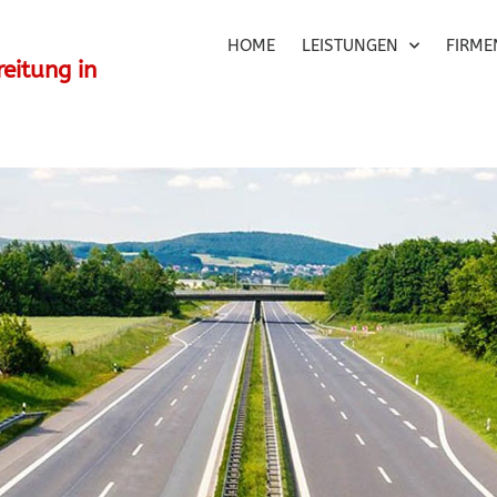
HOME
LEISTUNGEN
FIRM
eitung in