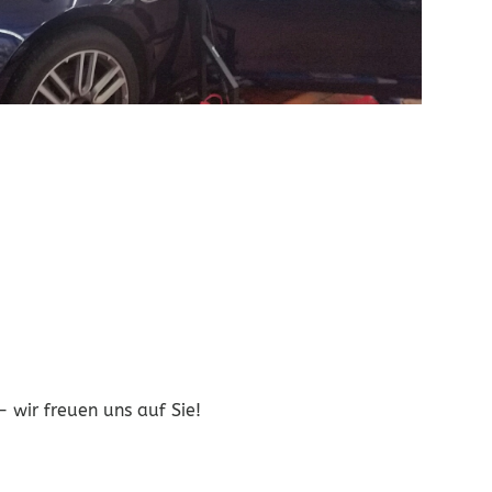
 wir freuen uns auf Sie!