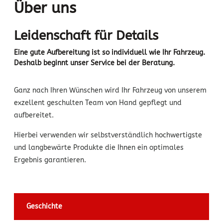
Über uns
Leidenschaft für Details
Eine gute Aufbereitung ist so individuell wie Ihr Fahrzeug.
Deshalb beginnt unser Service bei der Beratung.
Ganz nach Ihren Wünschen wird Ihr Fahrzeug von unserem
exzellent geschulten Team von Hand gepflegt und
aufbereitet.
Hierbei verwenden wir selbstverständlich hochwertigste
und langbewärte Produkte die Ihnen ein optimales
Ergebnis garantieren.
Geschichte