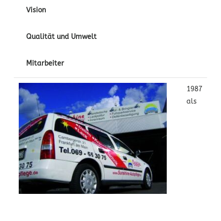
Vision
Qualität und Umwelt
Mitarbeiter
1987
als