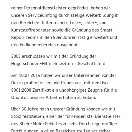
reiner Personaldienstleister gegründet, haben wir
unseren Serviceumfang durch stetige Weiterbildung in
den Bereichen Dellentechnik, Lack-, Leder-, und
Kunststoffreparatur sowie die Gründung des Smart-
Repair Teams in den 90er Jahren stetig erweitert und
den Endkundenbereich ausgebaut.
2003 erschlossen wir mit der Gründung der
Hagelschaden-Hilfe ein weiteres Geschäftsfeld.
Am 10.07.2014 haben wir unser Unternehmen von der
Dekra prüfen lassen und freuen uns, mit dem Iso
9001:2008 Zertifikat ein unabhängiges Zeugnis für die
Qualität unserer Arbeit erhalten zu haben.
Über 30 Jahre nach unserer Gründung können wir mit
Stolz feststellen, einer der führenden Kfz-Dienstleister
des Rhein-Main-Gebietes zu sein. Durch regelmäßige
Fortbildungen in allen Bereichen stellen wir sicher,