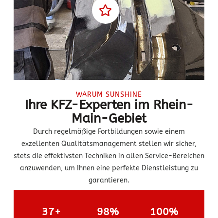
WARUM SUNSHINE
Ihre KFZ-Experten im Rhein-
Main-Gebiet
Durch regelmäßige Fortbildungen sowie einem
exzellenten Qualitätsmanagement stellen wir sicher,
stets die effektivsten Techniken in allen Service-Bereichen
anzuwenden, um Ihnen eine perfekte Dienstleistung zu
garantieren.
37+
98%
100%