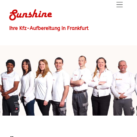
Ihre Kfz-Aufbereitung in Frankfurt