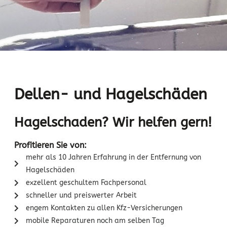
Dellen- und Hagelschäden
Hagelschaden? Wir helfen gern!
Profitieren Sie von:
mehr als 10 Jahren Erfahrung in der Entfernung von
Hagelschäden
exzellent geschultem Fachpersonal
schneller und preiswerter Arbeit
engem Kontakten zu allen Kfz-Versicherungen
mobile Reparaturen noch am selben Tag