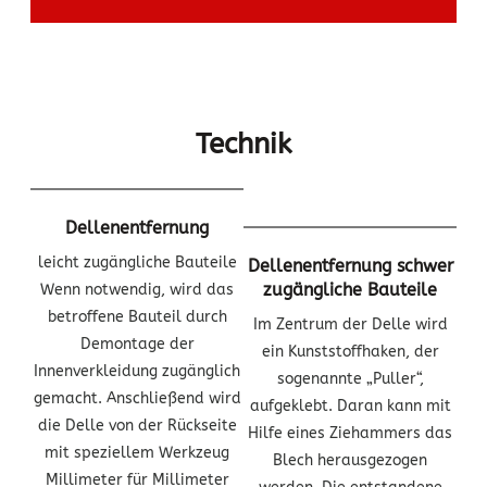
Technik
Dellenentfernung
leicht zugängliche Bauteile
Dellenentfernung schwer
zugängliche Bauteile
Wenn notwendig, wird das
betroffene Bauteil durch
Im Zentrum der Delle wird
Demontage der
ein Kunststoffhaken, der
Innenverkleidung zugänglich
sogenannte „Puller“,
gemacht. Anschließend wird
aufgeklebt. Daran kann mit
die Delle von der Rückseite
Hilfe eines Ziehammers das
mit speziellem Werkzeug
Blech herausgezogen
Millimeter für Millimeter