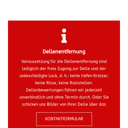
Dellenentfernung
Voraussetzung für die Dellenentfernung sind
lediglich der freie Zugang zur Delle und der
unbeschädigte Lack, d. h.: keine tiefen Kratzer,
keine Risse, keine Roststellen.
Dellenbewertungen führen wir jederzeit
unverbindlich und ohne Termin durch. Oder Sie
schicken uns Bilder von Ihrer Delle über das
KONTAKTFORMULAR