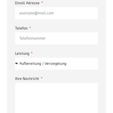
Email Adresse
Telefon
Leistung
Ihre Nachricht