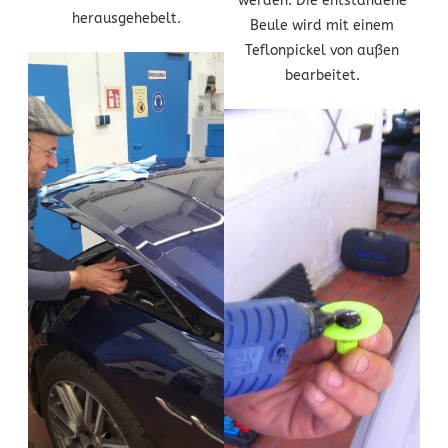
werden. Die entstandene
herausgehebelt.
Beule wird mit einem
Teflonpickel von außen
bearbeitet.