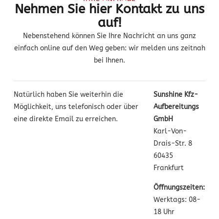
Nehmen Sie hier Kontakt zu uns
auf!
Nebenstehend können Sie Ihre Nachricht an uns ganz
einfach online auf den Weg geben: wir melden uns zeitnah
bei Ihnen.
Natürlich haben Sie weiterhin die
Sunshine Kfz-
Möglichkeit, uns telefonisch oder über
Aufbereitungs
eine direkte Email zu erreichen.
GmbH
Karl-Von-
Drais-Str. 8
60435
Frankfurt
Öffnungszeiten:
Werktags: 08-
18 Uhr