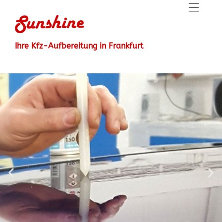
Ihre Kfz-Aufbereitung in Frankfurt