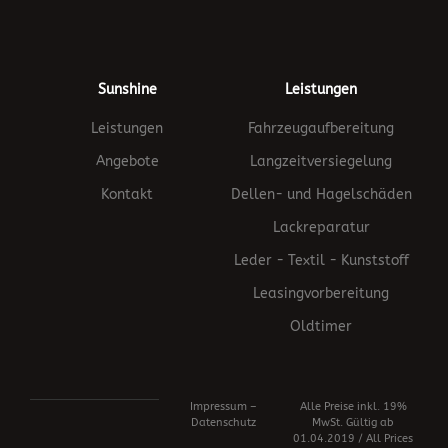
Sunshine
Leistungen
Leistungen
Fahrzeugaufbereitung
Angebote
Langzeitversiegelung
Kontakt
Dellen- und Hagelschäden
Lackreparatur
Leder - Textil - Kunststoff
Leasingvorbereitung
Oldtimer
Impressum –
Alle Preise inkl. 19%
Datenschutz
MwSt. Gültig ab
01.04.2019 / All Prices